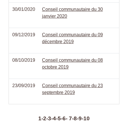
30/01/2020
Conseil communautaire du 30
janvier 2020
09/12/2019
Conseil communautaire du 09
décembre 2019
08/10/2019
Conseil communautaire du 08
octobre 2019
23/09/2019
Conseil communautaire du 23
septembre 2019
1
-2
-3
-4
-5
-6
-
7
-8
-9
-10