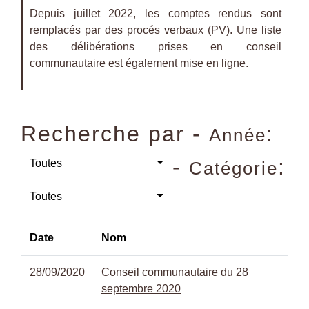
Depuis juillet 2022, les comptes rendus sont
remplacés par des procés verbaux (PV). Une liste
des délibérations prises en conseil
communautaire est également mise en ligne.
Recherche par -
:
Année
-
:
Toutes
Catégorie
Toutes
Date
Nom
28/09/2020
Conseil communautaire du 28
septembre 2020