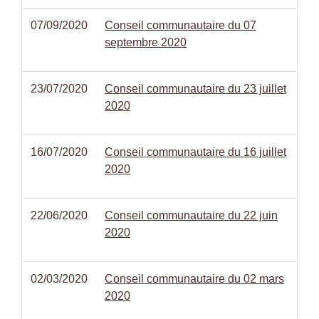
07/09/2020
Conseil communautaire du 07
septembre 2020
23/07/2020
Conseil communautaire du 23 juillet
2020
16/07/2020
Conseil communautaire du 16 juillet
2020
22/06/2020
Conseil communautaire du 22 juin
2020
02/03/2020
Conseil communautaire du 02 mars
2020