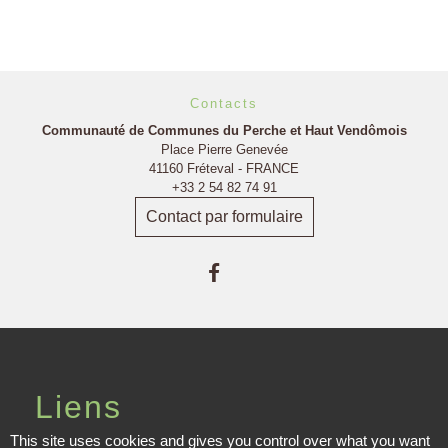
Contacts
Communauté de Communes du Perche et Haut Vendômois
Place Pierre Genevée
41160 Fréteval - FRANCE
+33 2 54 82 74 91
Contact par formulaire
Liens
This site uses cookies and gives you control over what you want