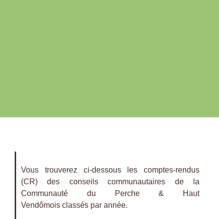
Vous trouverez ci-dessous les comptes-rendus
(CR) des conseils communautaires de la
Communauté du Perche & Haut
Vendômois classés par année.