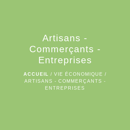
Artisans -
Commerçants -
Entreprises
ACCUEIL
/
VIE ÉCONOMIQUE
/
ARTISANS - COMMERÇANTS -
ENTREPRISES