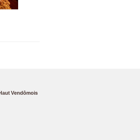
Haut Vendômois