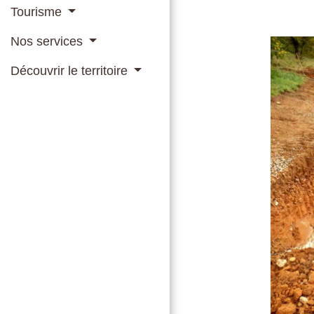
Tourisme
Nos services
Découvrir le territoire