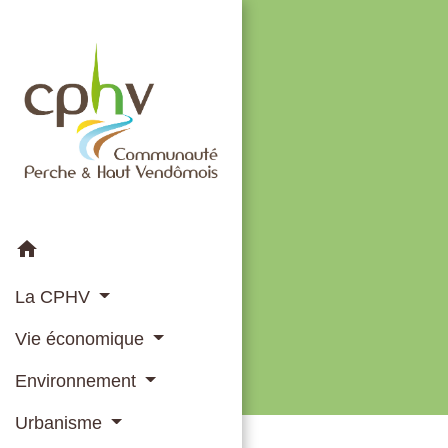
home
La CPHV
Vie économique
Environnement
Urbanisme