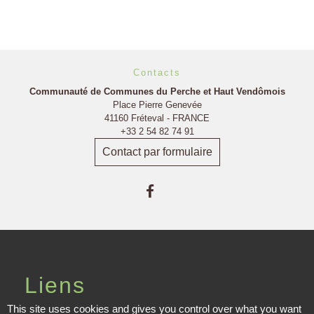
Contacts
Communauté de Communes du Perche et Haut Vendômois
Place Pierre Genevée
41160 Fréteval - FRANCE
+33 2 54 82 74 91
Contact par formulaire
Liens
This site uses cookies and gives you control over what you want