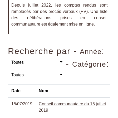
Depuis juillet 2022, les comptes rendus sont
remplacés par des procés verbaux (PV). Une liste
des délibérations prises en conseil
communautaire est également mise en ligne.
Recherche par -
:
Année
-
:
Toutes
Catégorie
Toutes
Date
Nom
15/07/2019
Conseil communautaire du 15 juillet
2019