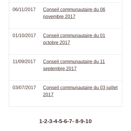
06/11/2017
Conseil communautaire du 06
novembre 2017
01/10/2017
Conseil communautaire du 01
octobre 2017
11/09/2017
Conseil communautaire du 11
septembre 2017
03/07/2017
Conseil communautaire du 03 juillet
2017
1
-2
-3
-4
-5
-6
-7
-
8
-9
-10