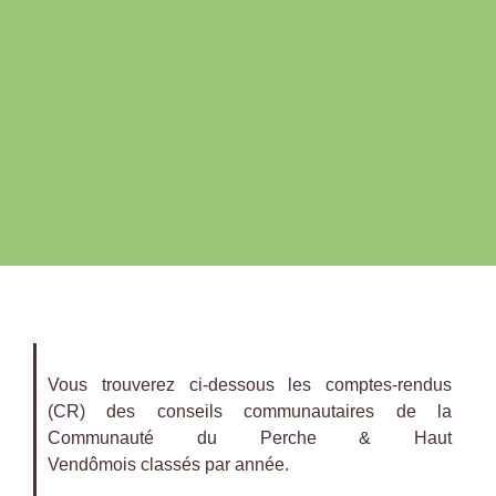
Vous trouverez ci-dessous les comptes-rendus
(CR) des conseils communautaires de la
Communauté du Perche & Haut
Vendômois classés par année.