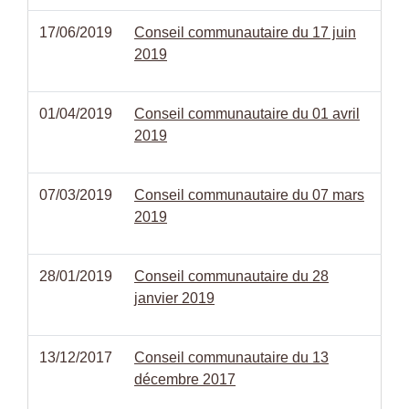
17/06/2019
Conseil communautaire du 17 juin
2019
01/04/2019
Conseil communautaire du 01 avril
2019
07/03/2019
Conseil communautaire du 07 mars
2019
28/01/2019
Conseil communautaire du 28
janvier 2019
13/12/2017
Conseil communautaire du 13
décembre 2017