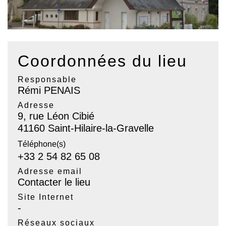
Coordonnées du lieu
Responsable
Rémi PENAIS
Adresse
9, rue Léon Cibié
41160 Saint-Hilaire-la-Gravelle
Téléphone(s)
+33 2 54 82 65 08
Adresse email
Contacter le lieu
Site Internet
-
Réseaux sociaux