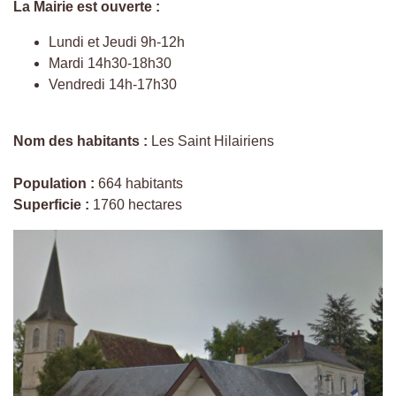
La Mairie est ouverte :
Lundi et Jeudi 9h-12h
Mardi 14h30-18h30
Vendredi 14h-17h30
Nom des habitants :
Les Saint Hilairiens
Population :
664 habitants
Superficie :
1760 hectares