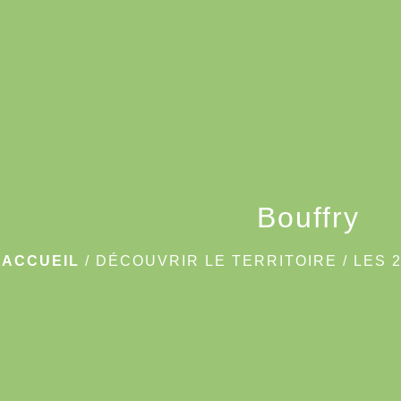
Bouffry
ACCUEIL
/
DÉCOUVRIR LE TERRITOIRE
/
LES 