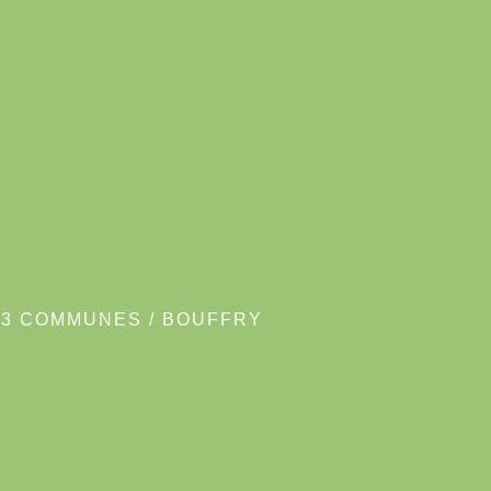
23 COMMUNES
/
BOUFFRY