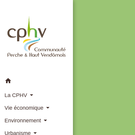
home
La CPHV
Vie économique
Environnement
Urbanisme