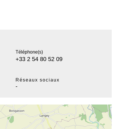
Téléphone(s)
+33 2 54 80 52 09
Réseaux sociaux
-