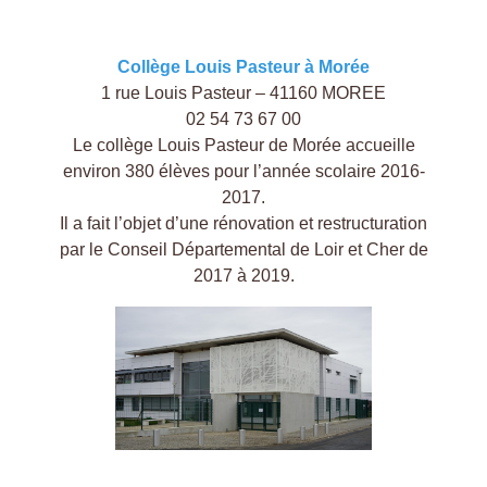
Collège Louis Pasteur à Morée
1 rue Louis Pasteur – 41160 MOREE
02 54 73 67 00
Le collège Louis Pasteur de Morée accueille
environ 380 élèves pour l’année scolaire 2016-
2017.
Il a fait l’objet d’une rénovation et restructuration
par le Conseil Départemental de Loir et Cher de
2017 à 2019.