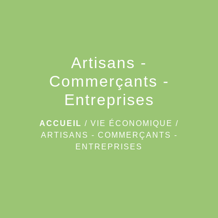
Artisans -
Commerçants -
Entreprises
ACCUEIL
/
VIE ÉCONOMIQUE
/
ARTISANS - COMMERÇANTS -
ENTREPRISES