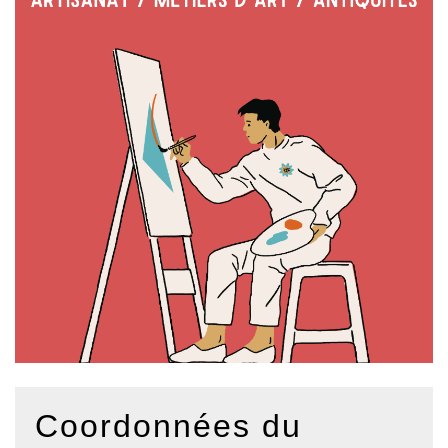
Coordonnées du