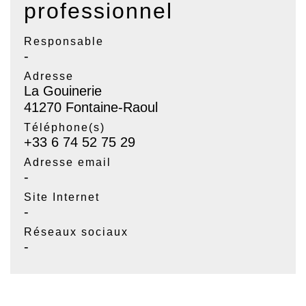
professionnel
Responsable
-
Adresse
La Gouinerie
41270 Fontaine-Raoul
Téléphone(s)
+33 6 74 52 75 29
Adresse email
-
Site Internet
-
Réseaux sociaux
-