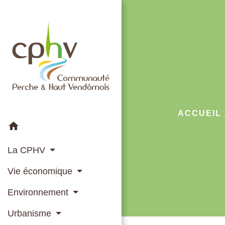
ACCUEIL
home
La CPHV
Vie économique
Environnement
Urbanisme