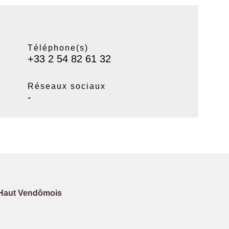
Téléphone(s)
+33 2 54 82 61 32
Réseaux sociaux
-
Haut Vendômois