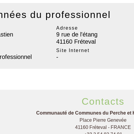
nées du professionnel
Adresse
stien
9 rue de l'étang
41160 Fréteval
l
Site Internet
rofessionnel
-
Contacts
Communauté de Communes du Perche et 
Place Pierre Genevée
41160 Fréteval - FRANCE