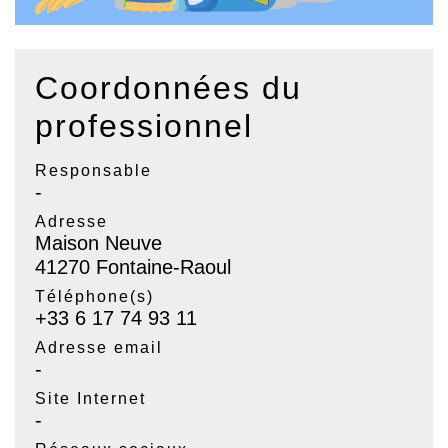
Coordonnées du
professionnel
Responsable
-
Adresse
Maison Neuve
41270 Fontaine-Raoul
Téléphone(s)
+33 6 17 74 93 11
Adresse email
-
Site Internet
-