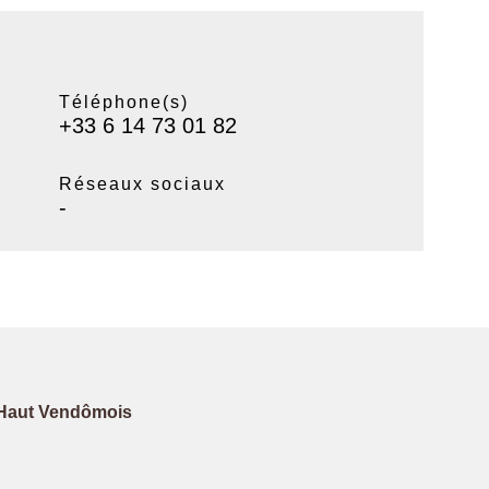
Téléphone(s)
+33 6 14 73 01 82
Réseaux sociaux
-
Haut Vendômois