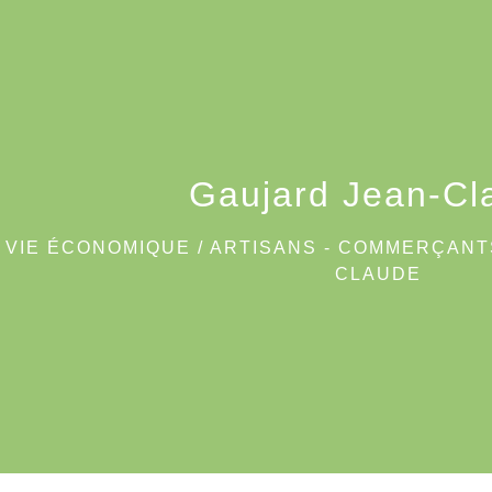
Gaujard Jean-Cl
/
VIE ÉCONOMIQUE
/
ARTISANS - COMMERÇANT
CLAUDE