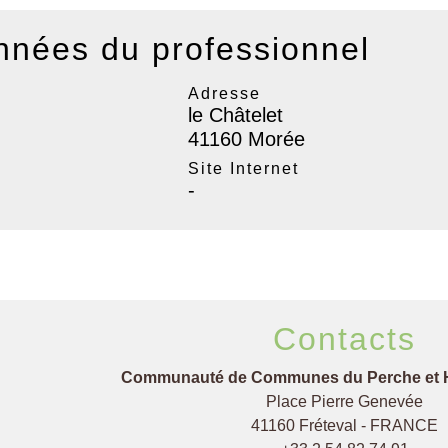
nées du professionnel
Adresse
le Châtelet
41160 Morée
l
Site Internet
-
Contacts
Communauté de Communes du Perche et 
Place Pierre Genevée
41160 Fréteval - FRANCE