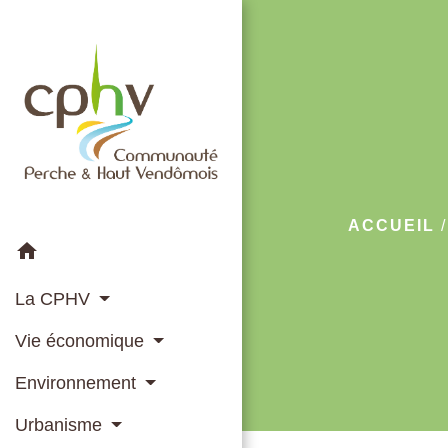
ACCUEIL
home
La CPHV
Vie économique
Environnement
Urbanisme