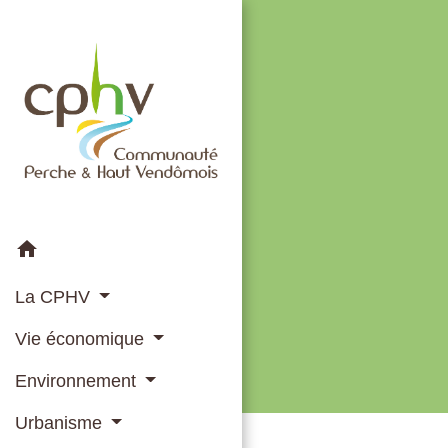
home
La CPHV
Vie économique
Environnement
Urbanisme