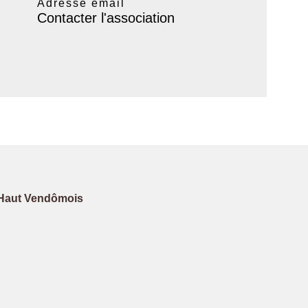
Adresse email
Contacter l'association
Haut Vendômois